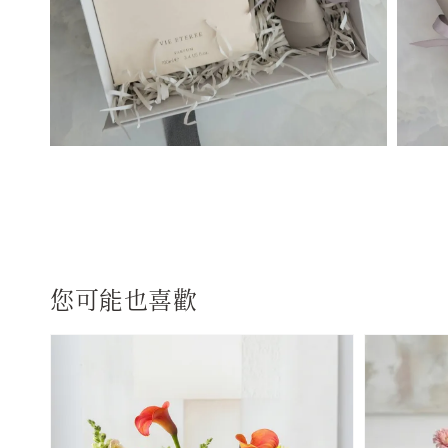
您可能也喜歡