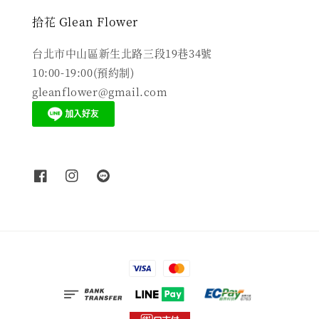
拾花 Glean Flower
台北市中山區新生北路三段19巷34號
10:00-19:00(預約制)
gleanflower@gmail.com