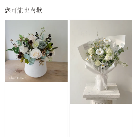
您可能也喜歡