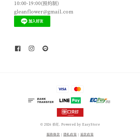
10:00-19:00(預約制)
gleanflower@gmail.com
© 2026 拾花. Powered by
EasyStore
服務條款
|
隱私政策
|
退款政策