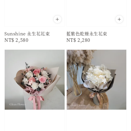
Sunshine 永生花花束
藍紫色乾燥永生花束
Regular
NT$ 2,580
Regular
NT$ 2,280
price
price