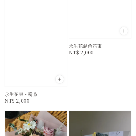
永生花混色花束
Regular
NT$ 2,000
price
永生花束 - 粉系
Regular
NT$ 2,000
price