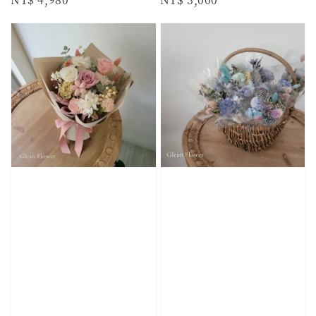
price
price