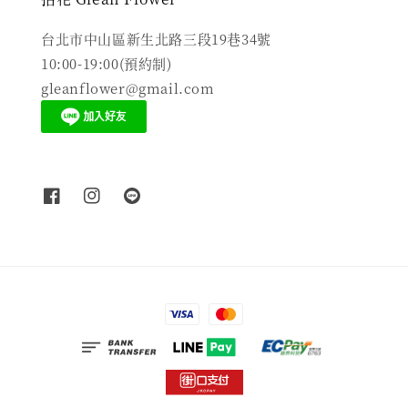
台北市中山區新生北路三段19巷34號
10:00-19:00(預約制)
gleanflower@gmail.com