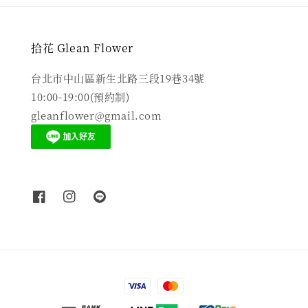
拾花 Glean Flower
台北市中山區新生北路三段19巷34號
10:00-19:00(預約制)
gleanflower@gmail.com