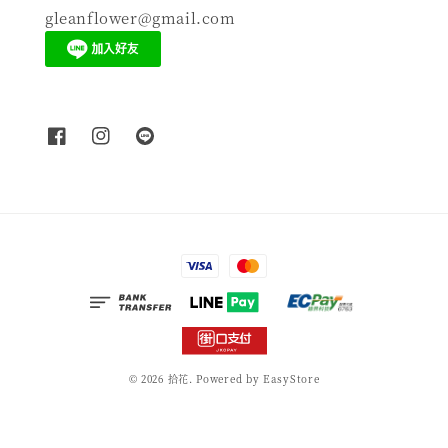
gleanflower@gmail.com
© 2026 拾花. Powered by
EasyStore
服務條款
|
隱私政策
|
退款政策