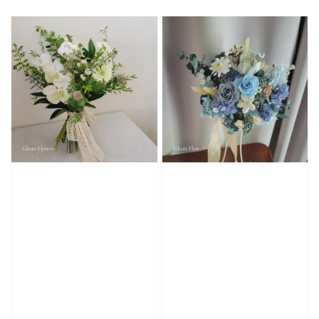
price
price