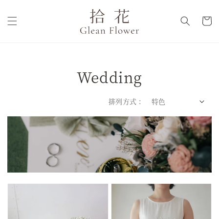
Wedding
排列方式 :