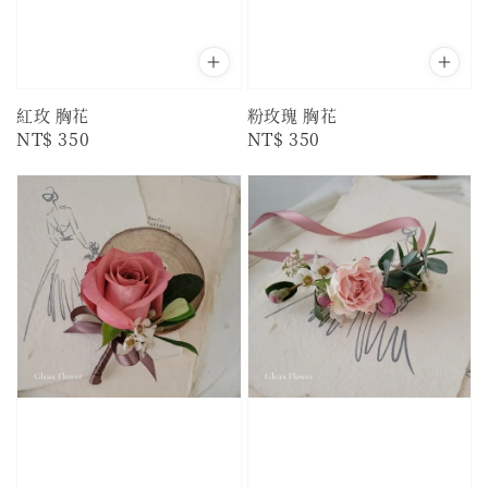
紅玫 胸花
粉玫瑰 胸花
Regular
NT$ 350
Regular
NT$ 350
price
price