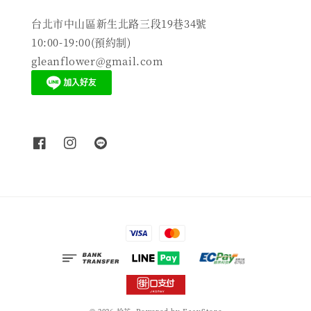
台北市中山區新生北路三段19巷34號
10:00-19:00(預約制)
gleanflower@gmail.com