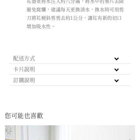
花器並將水注入約八分滿，將水中的葉片去除
避免腐爛，建議每天更換清水，換水時可用剪
刀將花梗斜剪剪去約1公分，讓花有新的切口
增加吸水性。
配送方式
卡片說明
訂購說明
您可能也喜歡