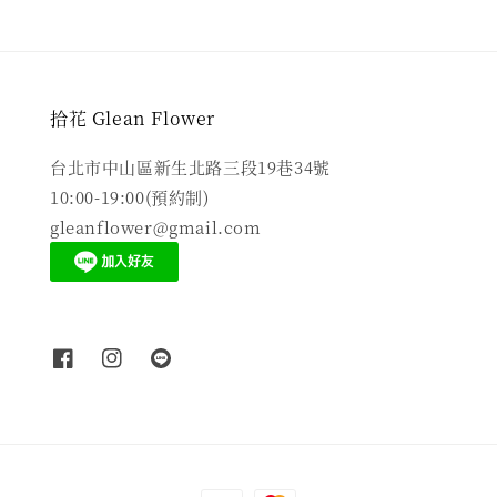
拾花 Glean Flower
台北市中山區新生北路三段19巷34號
10:00-19:00(預約制)
gleanflower@gmail.com