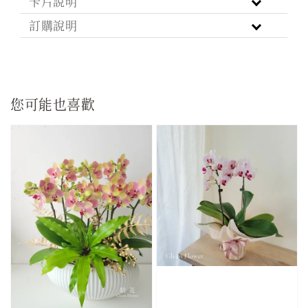
卡片說明
訂購說明
您可能也喜歡