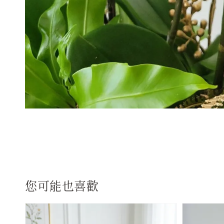
您可能也喜歡