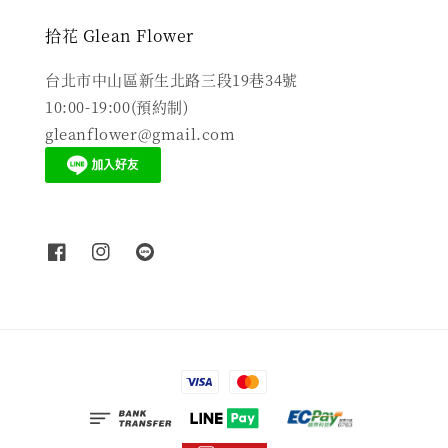
拾花 Glean Flower
台北市中山區新生北路三段19巷34號
10:00-19:00(預約制)
gleanflower@gmail.com