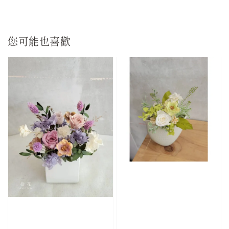
您可能也喜歡