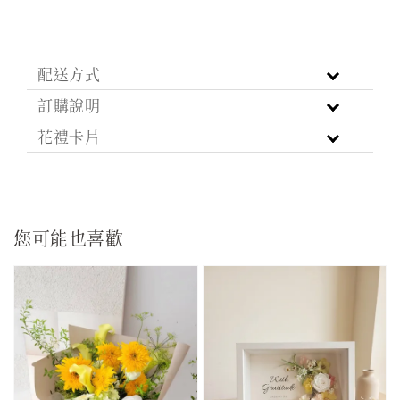
配送方式
訂購說明
花禮卡片
您可能也喜歡