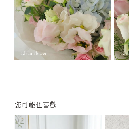
您可能也喜歡