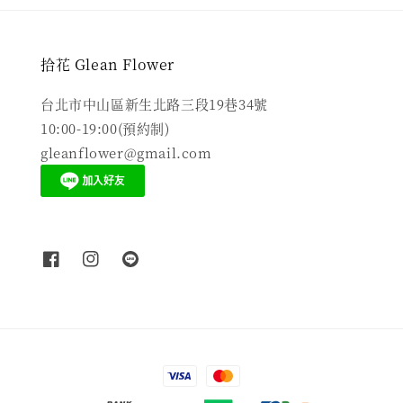
拾花 Glean Flower
台北市中山區新生北路三段19巷34號
10:00-19:00(預約制)
gleanflower@gmail.com