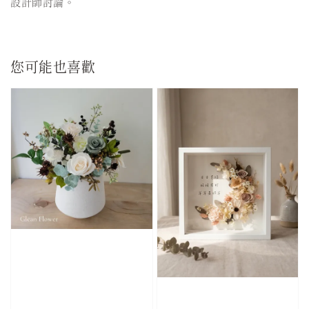
設計師討論。
您可能也喜歡