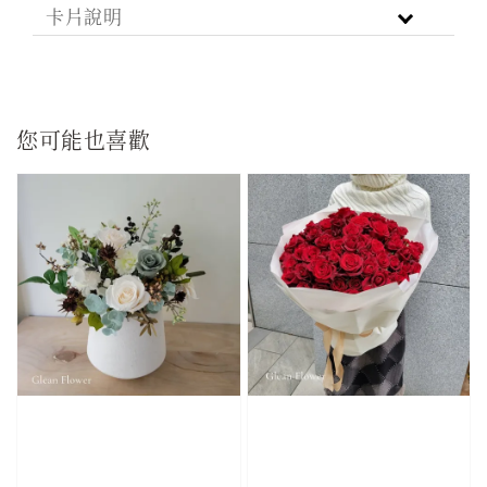
卡片說明
您可能也喜歡