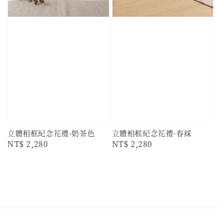
立體相框紀念花禮-奶茶色
立體相框紀念花禮-春綵
Regular
NT$ 2,280
Regular
NT$ 2,280
price
price