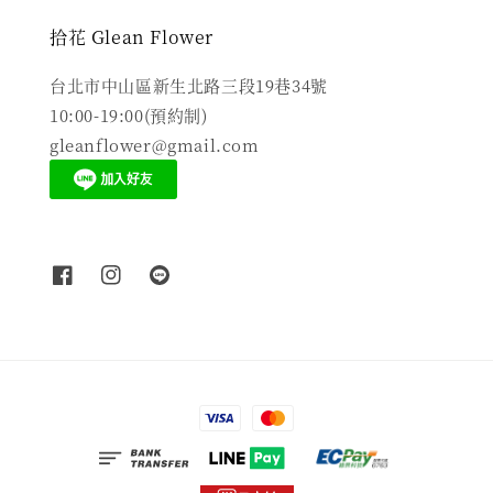
拾花 Glean Flower
台北市中山區新生北路三段19巷34號
10:00-19:00(預約制)
gleanflower@gmail.com