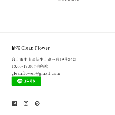
price
price
拾花 Glean Flower
台北市中山區新生北路三段19巷34號
10:00-19:00(預約制)
gleanflower@gmail.com