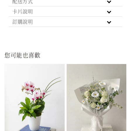
配送方式
卡片說明
訂購說明
您可能也喜歡