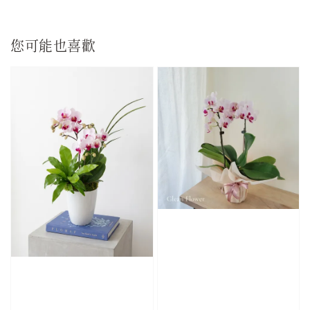
您可能也喜歡