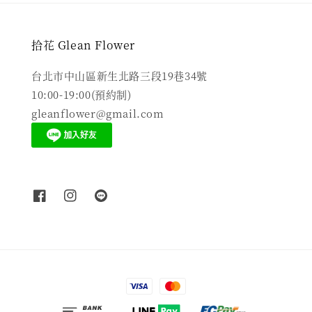
拾花 Glean Flower
台北市中山區新生北路三段19巷34號
10:00-19:00(預約制)
gleanflower@gmail.com