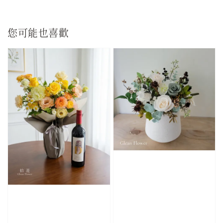
您可能也喜歡