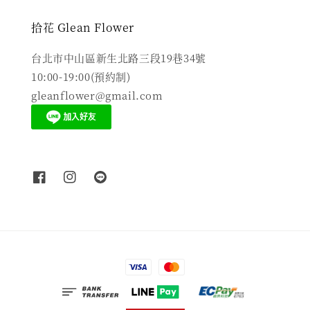
拾花 Glean Flower
台北市中山區新生北路三段19巷34號
10:00-19:00(預約制)
gleanflower@gmail.com