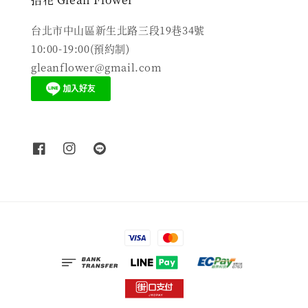
台北市中山區新生北路三段19巷34號
10:00-19:00(預約制)
gleanflower@gmail.com