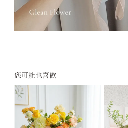
您可能也喜歡