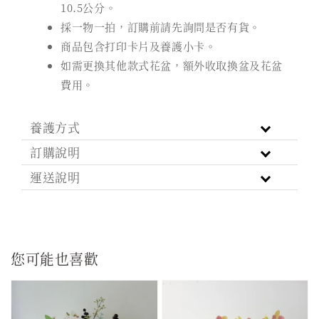
10.5公分。
採一物一拍，訂購前請先詢問是否有貨。
商品包含打印卡片及養護小卡。
如需更換其他款式花盆，額外收取換盆及花盆
費用。
養護方式
訂購說明
運送說明
您可能也喜歡