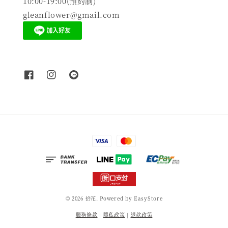
10:00-19:00(預約制)
gleanflower@gmail.com
© 2026 拾花. Powered by
EasyStore
服務條款
|
隱私政策
|
退款政策