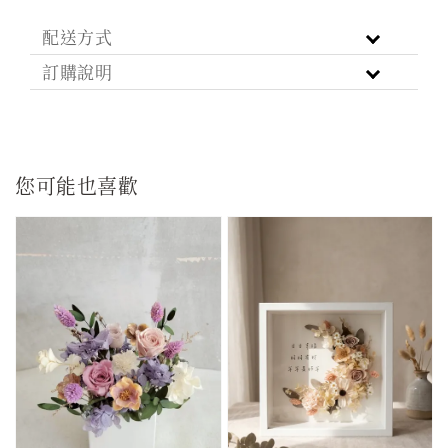
配送方式
訂購說明
您可能也喜歡