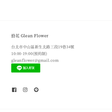
拾花 Glean Flower
台北市中山區新生北路三段19巷34號
10:00-19:00(預約制)
gleanflower@gmail.com