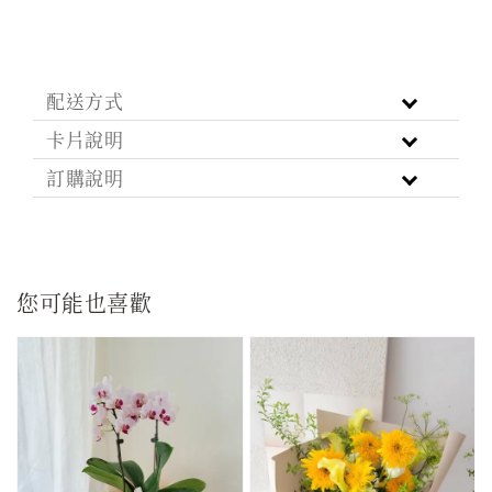
配送方式
卡片說明
訂購說明
您可能也喜歡