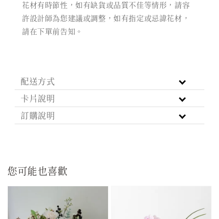
花材有時節性，如有缺貨或品質不佳等情形，請容
許設計師為您建議或調整，如有指定或忌諱花材，
請在下單前告知。
配送方式
卡片說明
訂購說明
您可能也喜歡