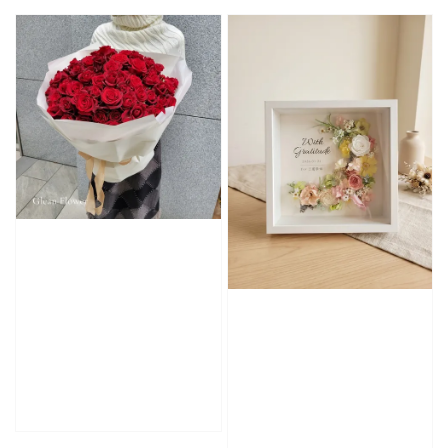
price