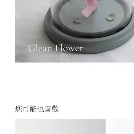
您可能也喜歡