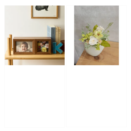
price